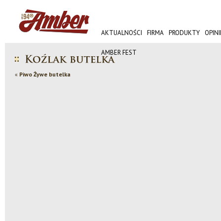
AKTUALNOŚCI
FIRMA
PRODUKTY
OPINI
AMBER FEST
«
Piwo Żywe butelka