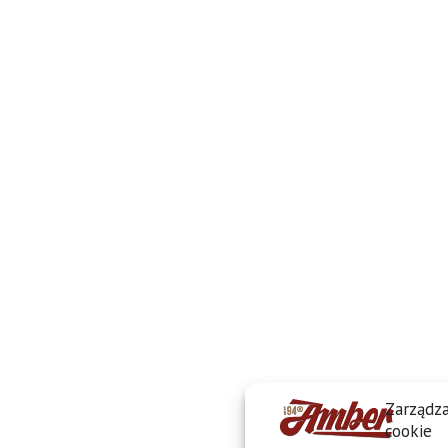
Zarządza
cookie