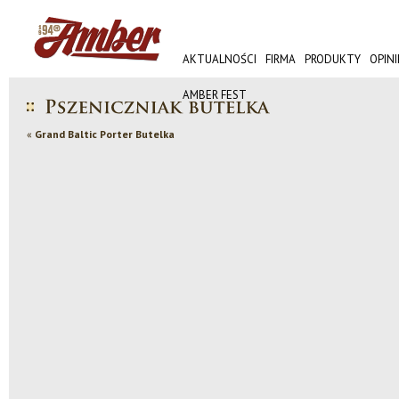
AKTUALNOŚCI
FIRMA
PRODUKTY
OPINI
AMBER FEST
«
Grand Baltic Porter Butelka