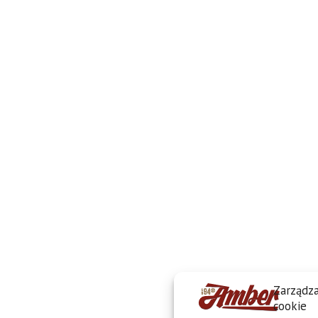
Zarządza
cookie