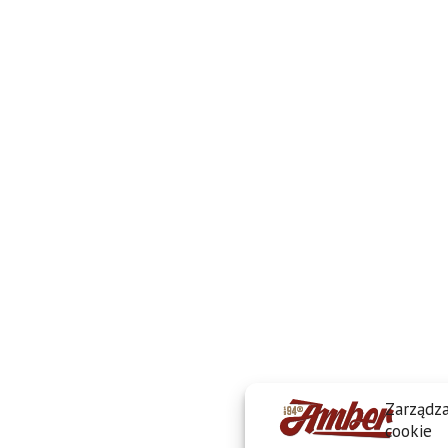
Zarządza
cookie