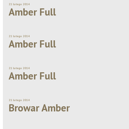
21 lutego 2014
Amber Full
21 lutego 2014
Amber Full
21 lutego 2014
Amber Full
21 lutego 2014
Browar Amber