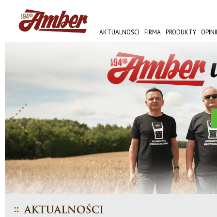
AKTUALNOŚCI
FIRMA
PRODUKTY
OPINI
AMBER FEST