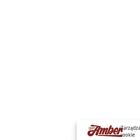
Zarządza
cookie