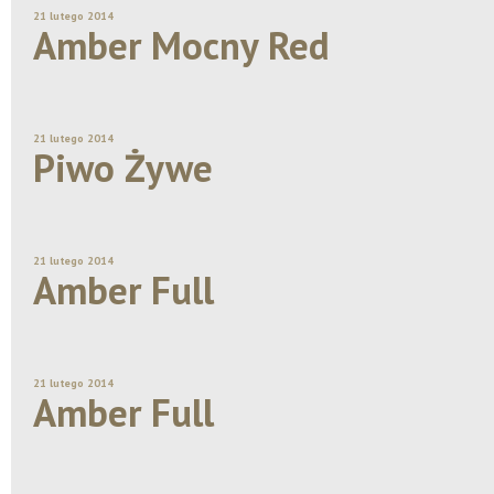
21 lutego 2014
Amber Mocny Red
21 lutego 2014
Piwo Żywe
21 lutego 2014
Amber Full
21 lutego 2014
Amber Full