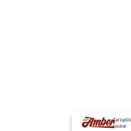
Zarządza
cookie