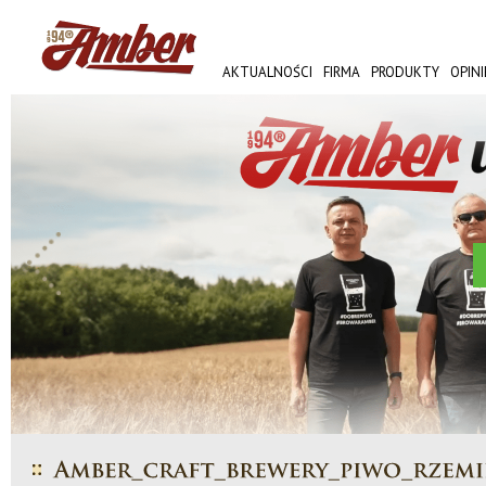
AKTUALNOŚCI
FIRMA
PRODUKTY
OPINI
AMBER FEST