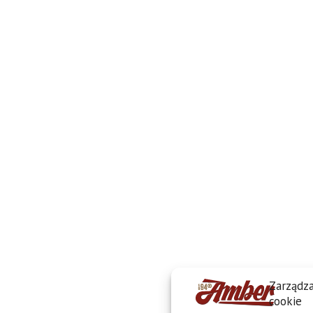
Zarządza
cookie