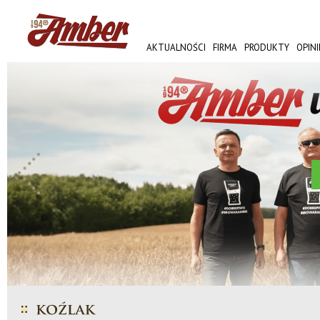
AKTUALNOŚCI
FIRMA
PRODUKTY
OPINI
AMBER FEST