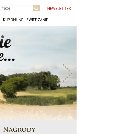
NEWSLETTER
KUP ONLINE
ZWIEDZANIE