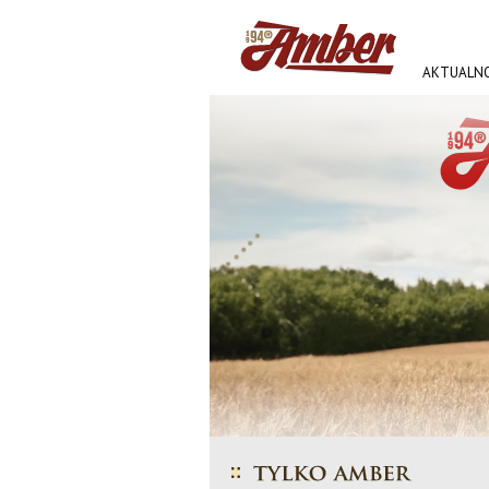
AKTUALNO
AMBER FE