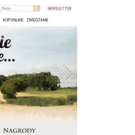
NEWSLETTER
KUP ONLINE
ZWIEDZANIE