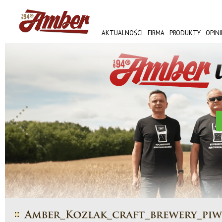
AKTUALNOŚCI
FIRMA
PRODUKTY
OPINI
AMBER FEST