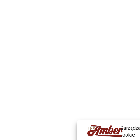
Zarządza
cookie