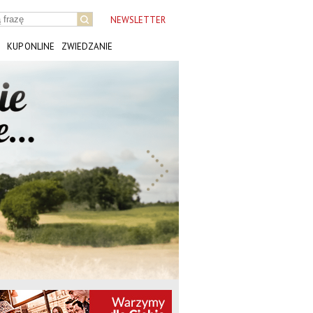
NEWSLETTER
KUP ONLINE
ZWIEDZANIE